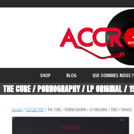
SHOP
BLOG
QUI SOMMES NOUS ?
THE CURE / PORNOGRAPHY / LP ORIGINAL / 1
Accueil
/
CLASSIC POP
/ THE CURE / PORNOGRAPHY / LP ORIGINAL / 1982 / FRANCE