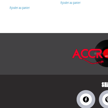
Ajouter au panier
Ajouter au panier
SH