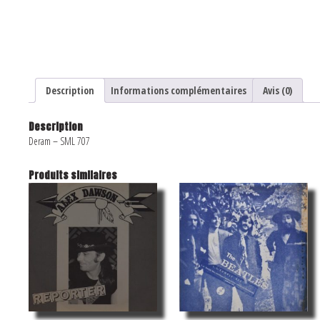
Description
Informations complémentaires
Avis (0)
Description
Deram ‎– SML 707
Produits similaires