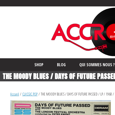
SHOP
BLOG
QUI SOMMES NOUS ?
THE MOODY BLUES / DAYS OF FUTURE PASSED
Accueil
/
CLASSIC POP
/ THE MOODY BLUES / DAYS OF FUTURE PASSED / LP / 1968 /