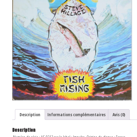
Description
Informations complémentaires
Avis (0)
Description