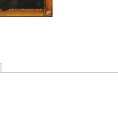
FRANCE