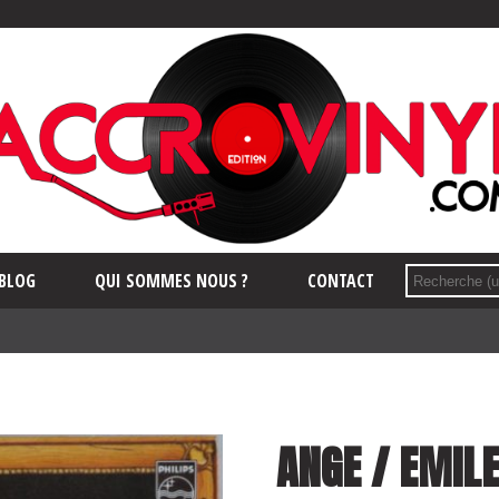
BLOG
QUI SOMMES NOUS ?
CONTACT
ANGE / EMIL