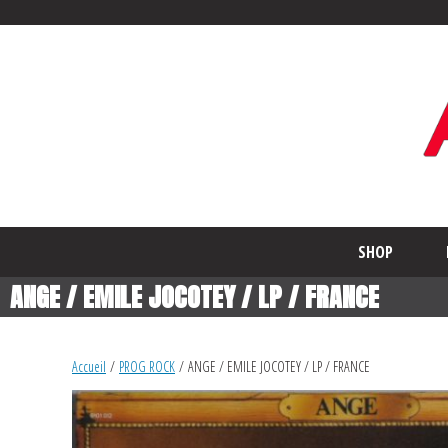
SHOP
ANGE / EMILE JOCOTEY / LP / FRANCE
Accueil
/
PROG ROCK
/ ANGE / EMILE JOCOTEY / LP / FRANCE