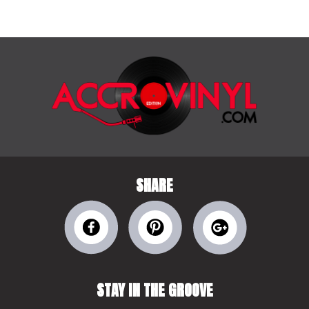
SHARE
STAY IN THE GROOVE