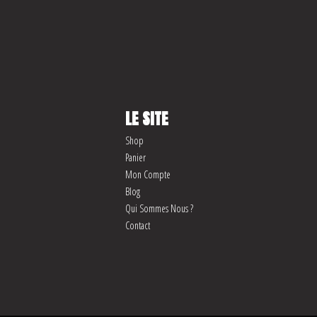
LE SITE
Shop
Panier
Mon Compte
Blog
Qui Sommes Nous ?
Contact