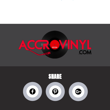
SHARE