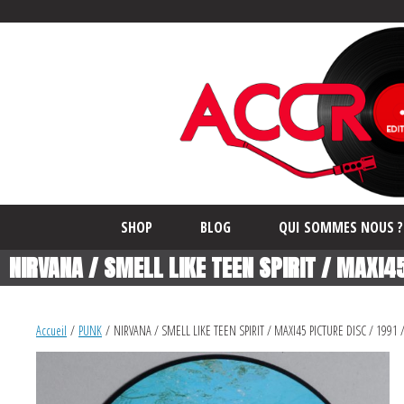
SHOP
BLOG
QUI SOMMES NOUS ?
NIRVANA / SMELL LIKE TEEN SPIRIT / MAXI45
Accueil
/
PUNK
/ NIRVANA / SMELL LIKE TEEN SPIRIT / MAXI45 PICTURE DISC / 1991 