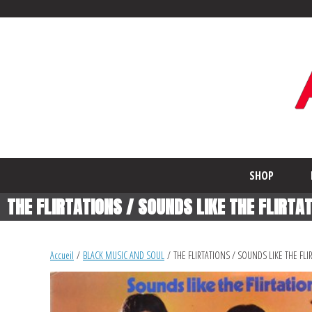
SHOP
THE FLIRTATIONS / SOUNDS LIKE THE FLIRTAT
Accueil
/
BLACK MUSIC AND SOUL
/ THE FLIRTATIONS / SOUNDS LIKE THE FLIR