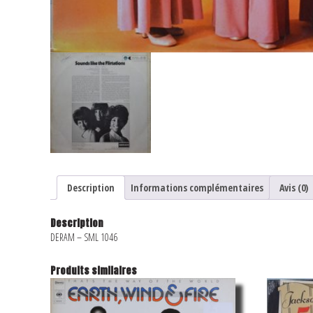
Description
Informations complémentaires
Avis (0)
Description
DERAM ‎– SML 1046
Produits similaires