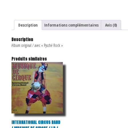
Description
Informations complémentaires
Avis (0)
Description
Album original / avec « Pysché Rock »
Produits similaires
INTERNATIONAL CIRCUS BAND