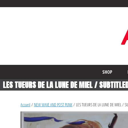
SHOP
LES TUEURS DE LA LUNE DE MIEL / SUBTITLED
Accueil
/
NEW WAVE AND POST PUNK
/ LES TUEURS DE LA LUNE DE MIEL / SU