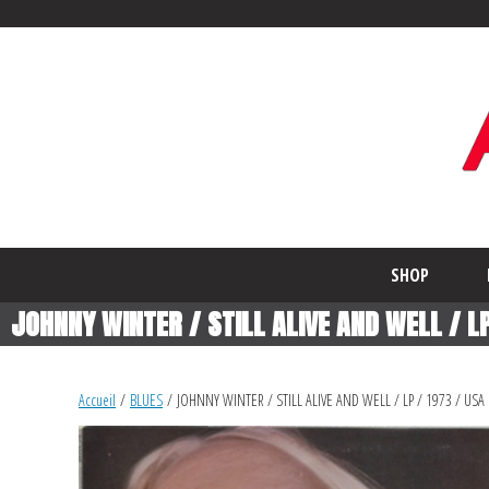
SHOP
JOHNNY WINTER / STILL ALIVE AND WELL / LP
Accueil
/
BLUES
/ JOHNNY WINTER / STILL ALIVE AND WELL / LP / 1973 / USA