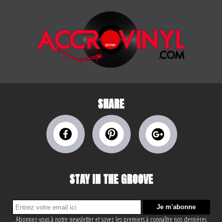
SHARE
STAY IN THE GROOVE
Abonnez-vous à notre newsletter et soyez les premiers à connaître nos dernières