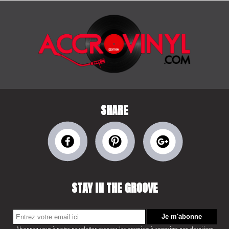
SHARE
STAY IN THE GROOVE