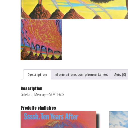
Description
Informations complémentaires
Avis (0)
Description
Gatefold, Mercury ‎– SRM 1-608
Produits similaires