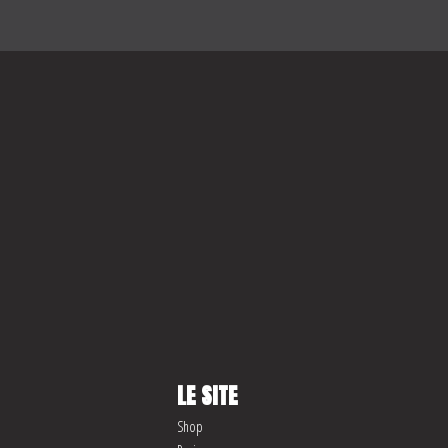
LE SITE
Shop