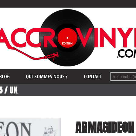
BLOG
QUI SOMMES NOUS ?
CONTACT
5 / UK
ARMAGIDEON